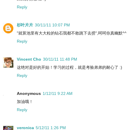
Reply
杉叶片片
30/11/11 10:07 PM
"就算池里有大大粒的钻石我都不敢跳下去捞",呵呵你真幽默^^
Reply
Vincent Cho
30/11/11 11:48 PM
这绝对是好的开始！学习的过程，就是考验弟弟的耐心了 :)
Reply
Anonymous
1/12/11 9:22 AM
加油哦！
Reply
veronica
5/12/11 1:26 PM